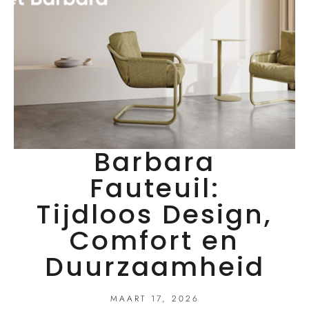
Barbara
Fauteuil:
Tijdloos Design,
Comfort en
Duurzaamheid
MAART 17, 2026