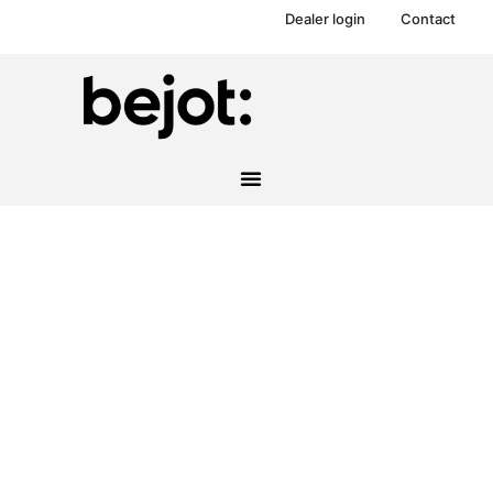
Dealer login
Contact