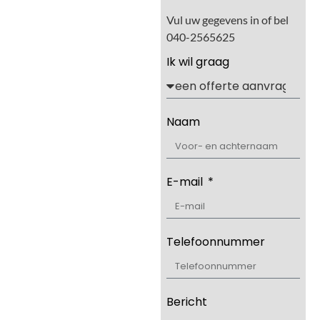
Vul uw gegevens in of bel
040-2565625
Ik wil graag
Naam
E-mail
Telefoonnummer
Bericht