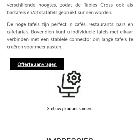
verschillende hoogtes, zodat de Tables Cross ook als
bartafels en/of statafels gebruikt kunnen worden.
De hoge tafels zijn perfect in cafés, restaurants, bars en
cafetaria’s. Bovendien kunt u individuele tafels met elkaar
verbinden met een stabiele connector om lange tafels te
creëren voor meer gasten.
Offerte aanvragen
Stel uw product samen!