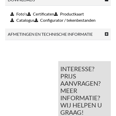
Foto's
Certificaten
Productkaart
Catalogus
Configurator / tekenbestanden
AFMETINGEN EN TECHNISCHE INFORMATIE
INTERESSE?
PRIJS
AANVRAGEN?
MEER
INFORMATIE?
WIJ HELPEN U
GRAAG!