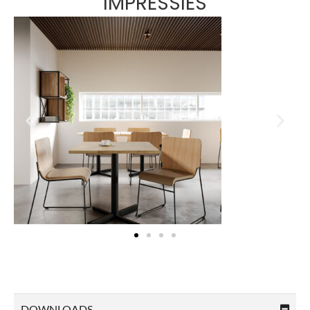
IMPRESSIES
DOWNLOADS