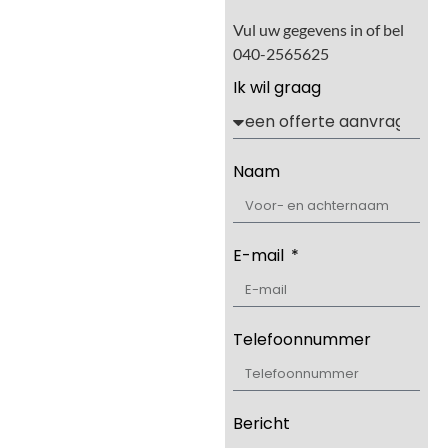
Vul uw gegevens in of bel
040-2565625
Ik wil graag
Naam
E-mail
Telefoonnummer
Bericht