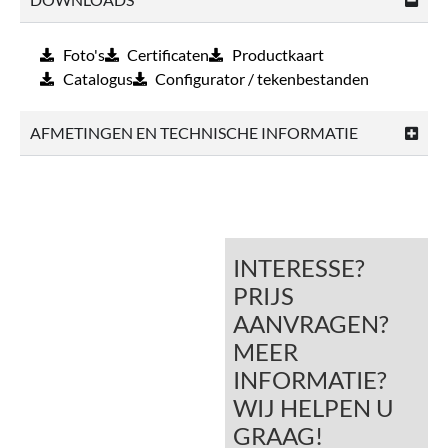
Foto's
Certificaten
Productkaart
Catalogus
Configurator / tekenbestanden
AFMETINGEN EN TECHNISCHE INFORMATIE
INTERESSE?
PRIJS
AANVRAGEN?
MEER
INFORMATIE?
WIJ HELPEN U
GRAAG!