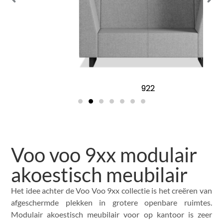
922
Voo voo 9xx modulair
akoestisch meubilair
Het idee achter de Voo Voo 9xx collectie is het creëren van
afgeschermde plekken in grotere openbare ruimtes.
Modulair akoestisch meubilair voor op kantoor is zeer