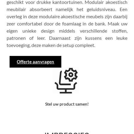
geschikt voor drukke kantoortuinen. Modulair akoestisch
meubilair absorbeert namelijk het geluidsniveau. Een
overleg in deze modulaire akoestische meubels zijn daarbij
zeer comfortabel door de foamlaag in de bank. Maak uw
eigen unieke design middels verschillende stoffen,
patronen of leer. Daarnaast zijn kussens een leuke
toevoeging, deze maken de setup compleet.
Offerte aanvragen
Stel uw product samen!