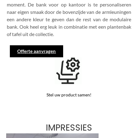
moment. De bank voor op kantoor is te personaliseren
naar eigen smaak door de bovenzijde van de armleuningen
een andere kleur te geven dan de rest van de modulaire
bank. Ook heel erg leuk in combinatie met een plantenbak
of tafel uit de collectie.
Offerte aanvragen
Stel uw product samen!
IMPRESSIES