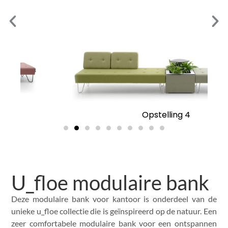
Opstelling 4
U_floe modulaire bank
Deze modulaire bank voor kantoor is onderdeel van de
unieke u_floe collectie die is geïnspireerd op de natuur. Een
zeer comfortabele modulaire bank voor een ontspannen