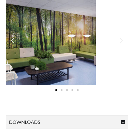
DOWNLOADS