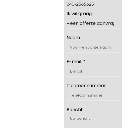
040-2565625
Ik wil graag
Naam
E-mail
Telefoonnummer
Bericht