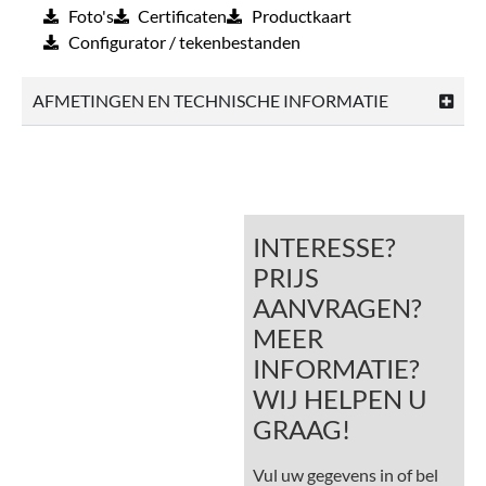
Foto's
Certificaten
Productkaart
Configurator / tekenbestanden
AFMETINGEN EN TECHNISCHE INFORMATIE
INTERESSE?
PRIJS
AANVRAGEN?
MEER
INFORMATIE?
WIJ HELPEN U
GRAAG!
Vul uw gegevens in of bel