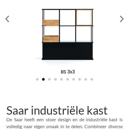
BS 3x3
Saar industriële kast
De Saar heeft een stoer design en de industriële kast is
volledig naar eigen smaak in te delen. Combineer diverse