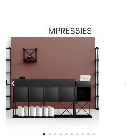
IMPRESSIES