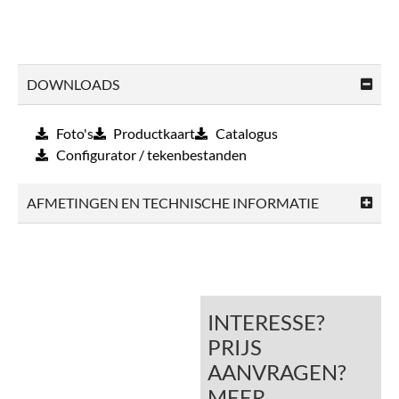
DOWNLOADS
Foto's
Productkaart
Catalogus
Configurator / tekenbestanden
AFMETINGEN EN TECHNISCHE INFORMATIE
INTERESSE?
PRIJS
AANVRAGEN?
MEER