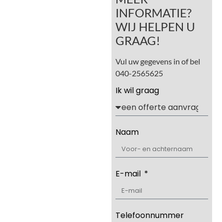
INFORMATIE?
WIJ HELPEN U
GRAAG!
Vul uw gegevens in of bel
040-2565625
Ik wil graag
Naam
E-mail
Telefoonnummer