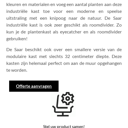
kleuren en materialen en voeg een aantal planten aan deze
industriële kast toe voor een moderne en speelse
uitstraling met een knipoog naar de natuur. De Saar
industriële kast is ook zeer geschikt als roomdivider. Zo
kun je de plantenkast als eyecatcher en als roomdivider
gebruiken!
De Saar beschikt ook over een smallere versie van de
modulaire kast met slechts 32 centimeter diepte. Deze
kasten zijn helemaal perfect om aan de muur opgehangen
te worden.
Offerte aanvragen
Stel uw product samen!