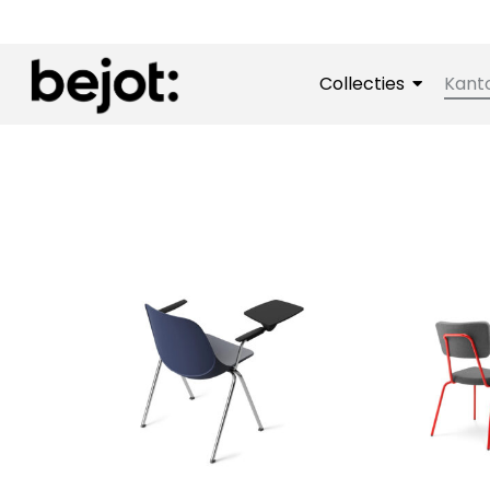
Collecties
Kant