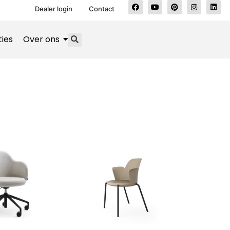
Dealer login
Contact
ties
Over ons