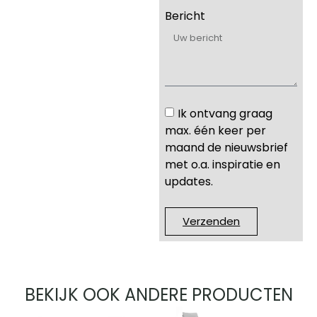
Bericht
Ik ontvang graag
max. één keer per
maand de nieuwsbrief
met o.a. inspiratie en
updates.
Verzenden
BEKIJK OOK ANDERE PRODUCTEN