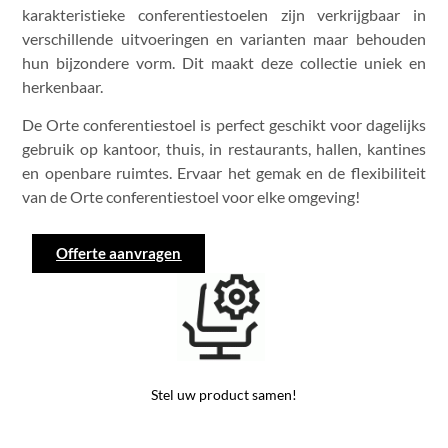
karakteristieke conferentiestoelen zijn verkrijgbaar in
verschillende uitvoeringen en varianten maar behouden
hun bijzondere vorm. Dit maakt deze collectie uniek en
herkenbaar.
De Orte conferentiestoel is perfect geschikt voor dagelijks
gebruik op kantoor, thuis, in restaurants, hallen, kantines
en openbare ruimtes. Ervaar het gemak en de flexibiliteit
van de Orte conferentiestoel voor elke omgeving!
Offerte aanvragen
Stel uw product samen!