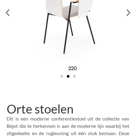
220
Orte stoelen
Dit is een moderne conferentiestoel uit de collectie van
Bejot die te herkennen is aan de moderne lijn waarbij het
zitgedeelte en de rugleuning uit één stuk bestaan. Deze