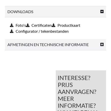
DOWNLOADS
Foto's
Certificaten
Productkaart
Configurator / tekenbestanden
AFMETINGEN EN TECHNISCHE INFORMATIE
INTERESSE?
PRIJS
AANVRAGEN?
MEER
INFORMATIE?