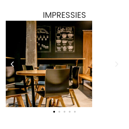
IMPRESSIES