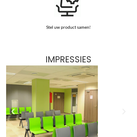
Stel uw product samen!
IMPRESSIES