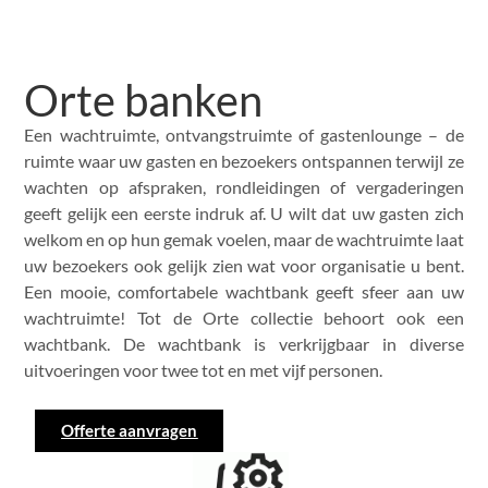
Orte banken
Een wachtruimte, ontvangstruimte of gastenlounge – de
ruimte waar uw gasten en bezoekers ontspannen terwijl ze
wachten op afspraken, rondleidingen of vergaderingen
geeft gelijk een eerste indruk af. U wilt dat uw gasten zich
welkom en op hun gemak voelen, maar de wachtruimte laat
uw bezoekers ook gelijk zien wat voor organisatie u bent.
Een mooie, comfortabele wachtbank geeft sfeer aan uw
wachtruimte! Tot de Orte collectie behoort ook een
wachtbank. De wachtbank is verkrijgbaar in diverse
uitvoeringen voor twee tot en met vijf personen.
Offerte aanvragen