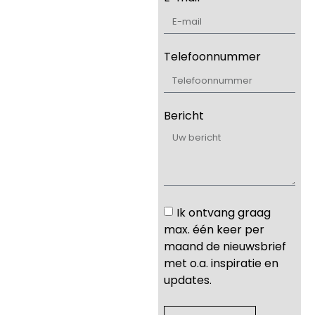
Telefoonnummer
Bericht
Ik ontvang graag
max. één keer per
maand de nieuwsbrief
met o.a. inspiratie en
updates.