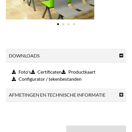
DOWNLOADS
Foto's
Certificaten
Productkaart
Configurator / tekenbestanden
AFMETINGEN EN TECHNISCHE INFORMATIE