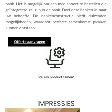
bank. Het is mogelijk om een mediapoort te bestellen die
geïntegreerd zal zijn in de bank. Deel deze banken in naar
uw behoefte. De bankenconstructie biedt duizenden
mogelijkheden, waardoor perfecte samenkomst plekken
kunnen ontstaan.
Offerte aanvragen
Stel uw product samen!
IMPRESSIES