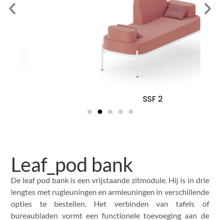
SSF 2
Leaf_pod bank
De leaf pod bank is een vrijstaande zitmodule. Hij is in drie
lengtes met rugleuningen en armleuningen in verschillende
opties te bestellen. Het verbinden van tafels of
bureaubladen vormt een functionele toevoeging aan de