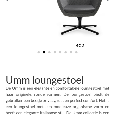
4C2
Umm loungestoel
De Umm is een elegante en comfortabele loungestoel met
haar originele, ronde vormen. De loungestoel biedt de
gebruiker een beetje privacy, rust en perfect comfort. Het is
een loungestoel met een modieuze organische vorm en
heeft een elegante Italiaanse stijl. De Umm collectie is een