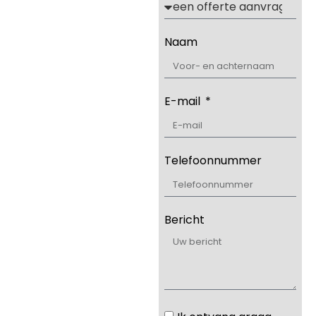
Naam
E-mail
Telefoonnummer
Bericht