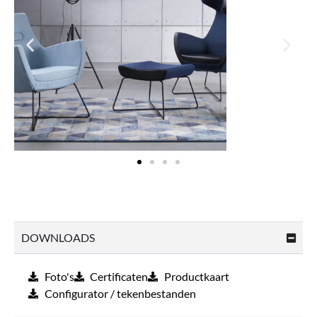
DOWNLOADS
Foto's
Certificaten
Productkaart
Configurator / tekenbestanden