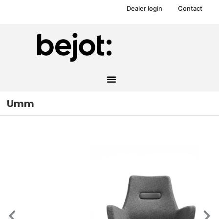
Dealer login
Contact
Umm