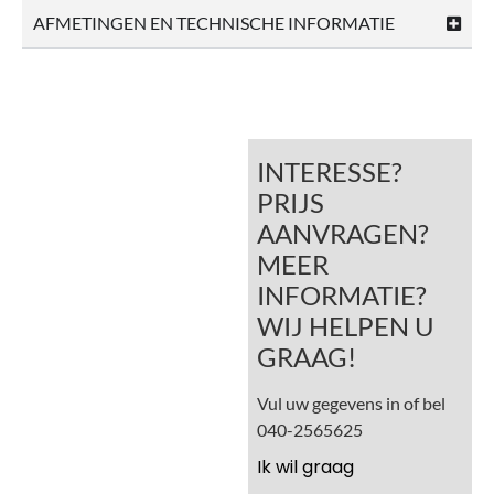
AFMETINGEN EN TECHNISCHE INFORMATIE
INTERESSE?
PRIJS
AANVRAGEN?
MEER
INFORMATIE?
WIJ HELPEN U
GRAAG!
Vul uw gegevens in of bel
040-2565625
Ik wil graag