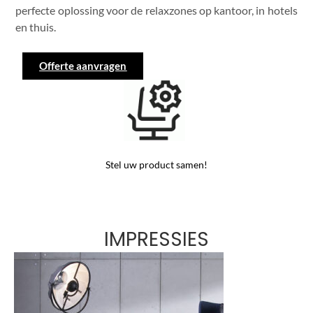
perfecte oplossing voor de relaxzones op kantoor, in hotels
en thuis.
Offerte aanvragen
Stel uw product samen!
IMPRESSIES