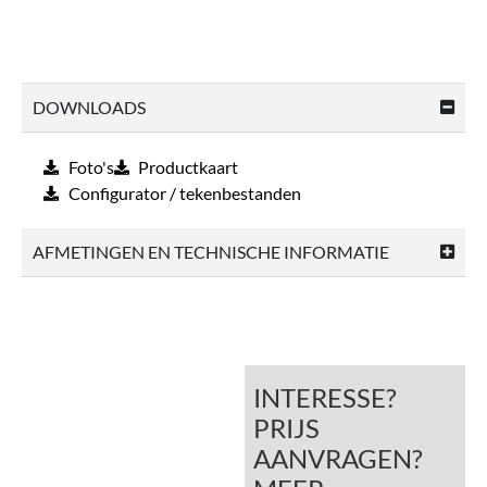
DOWNLOADS
Foto's
Productkaart
Configurator / tekenbestanden
AFMETINGEN EN TECHNISCHE INFORMATIE
INTERESSE?
PRIJS
AANVRAGEN?