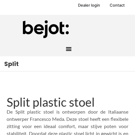
Dealer login
Contact
Split
Split plastic stoel
De Split plastic stoel is ontworpen door de Italiaanse
ontwerper Francesco Meda. Deze stoel heeft een flexibele
zitting voor een ideaal comfort, maar stijve poten voor
stabiliteit. Doordat deze plastic stoel licht in gewicht is en