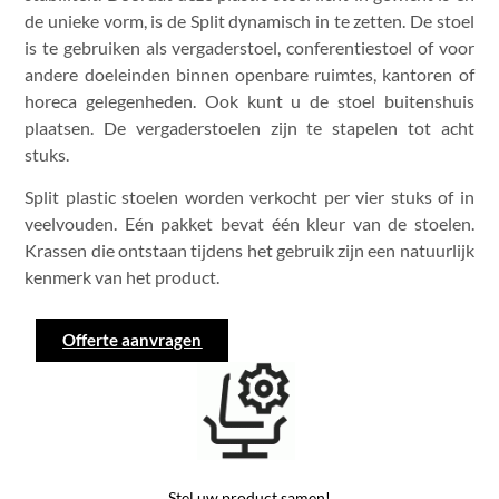
de unieke vorm, is de Split dynamisch in te zetten. De stoel
is te gebruiken als vergaderstoel, conferentiestoel of voor
andere doeleinden binnen openbare ruimtes, kantoren of
horeca gelegenheden. Ook kunt u de stoel buitenshuis
plaatsen. De vergaderstoelen zijn te stapelen tot acht
stuks.
Split plastic stoelen worden verkocht per vier stuks of in
veelvouden. Eén pakket bevat één kleur van de stoelen.
Krassen die ontstaan tijdens het gebruik zijn een natuurlijk
kenmerk van het product.
Offerte aanvragen
Stel uw product samen!