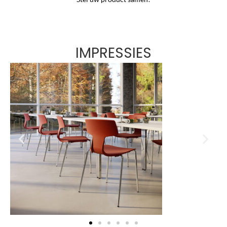
IMPRESSIES