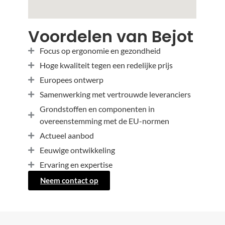
Voordelen van Bejot
Focus op ergonomie en gezondheid
Hoge kwaliteit tegen een redelijke prijs
Europees ontwerp
Samenwerking met vertrouwde leveranciers
Grondstoffen en componenten in
overeenstemming met de EU-normen
Actueel aanbod
Eeuwige ontwikkeling
Ervaring en expertise
Neem contact op