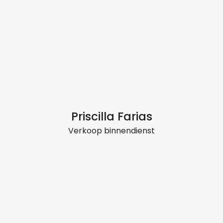
Priscilla Farias
Verkoop binnendienst