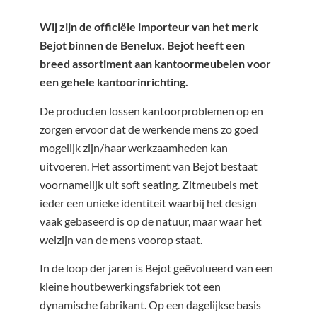
Wij zijn de officiële importeur van het merk
Bejot binnen de Benelux. Bejot heeft een
breed assortiment aan kantoormeubelen voor
een gehele kantoorinrichting.
De producten lossen kantoorproblemen op en
zorgen ervoor dat de werkende mens zo goed
mogelijk zijn/haar werkzaamheden kan
uitvoeren. Het assortiment van Bejot bestaat
voornamelijk uit soft seating. Zitmeubels met
ieder een unieke identiteit waarbij het design
vaak gebaseerd is op de natuur, maar waar het
welzijn van de mens voorop staat.
In de loop der jaren is Bejot geëvolueerd van een
kleine houtbewerkingsfabriek tot een
dynamische fabrikant. Op een dagelijkse basis