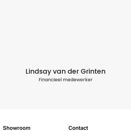
Lindsay van der Grinten
Financieel medewerker
Showroom
Contact