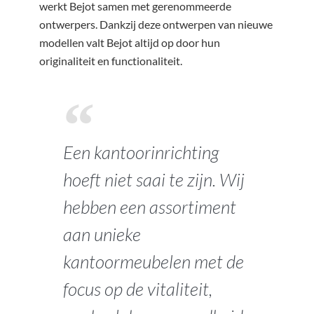
werkt Bejot samen met gerenommeerde
ontwerpers. Dankzij deze ontwerpen van nieuwe
modellen valt Bejot altijd op door hun
originaliteit en functionaliteit.
Een kantoorinrichting
hoeft niet saai te zijn. Wij
hebben een assortiment
aan unieke
kantoormeubelen met de
focus op de vitaliteit,