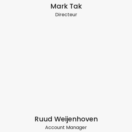
Mark Tak
Directeur
Ruud Weijenhoven
Account Manager