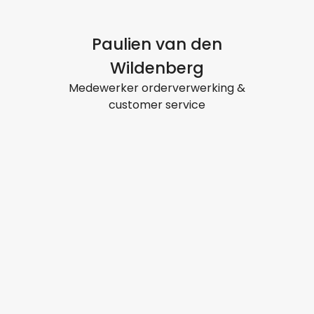
Paulien van den
Wildenberg
Medewerker orderverwerking &
customer service