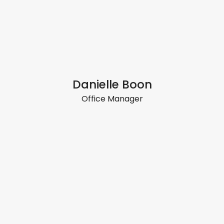
Danielle Boon
Office Manager