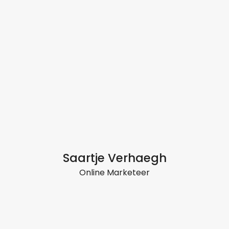
Saartje Verhaegh
Online Marketeer