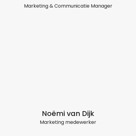
Marketing & Communicatie Manager
Noëmi van Dijk
Marketing medewerker