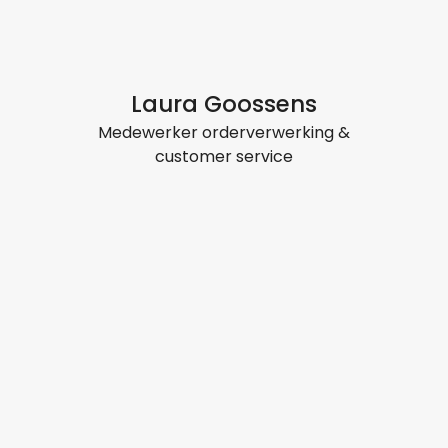
Laura Goossens
Medewerker orderverwerking &
customer service