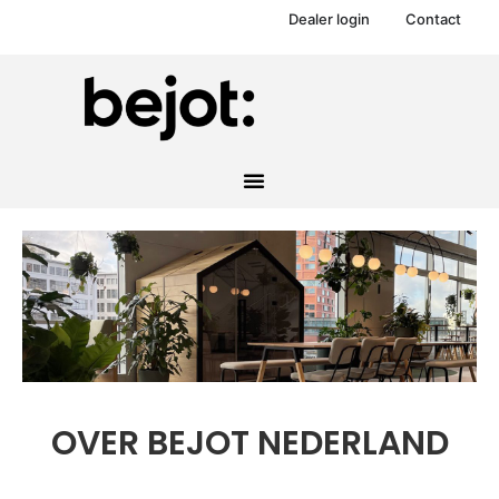
Dealer login
Contact
OVER BEJOT NEDERLAND