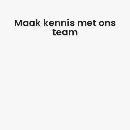
Maak kennis met ons
team