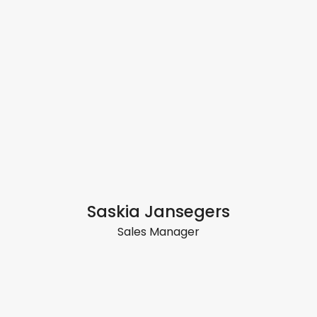
Saskia Jansegers
Sales Manager