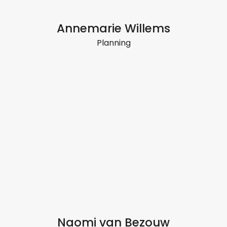
Annemarie Willems
Planning
Naomi van Bezouw