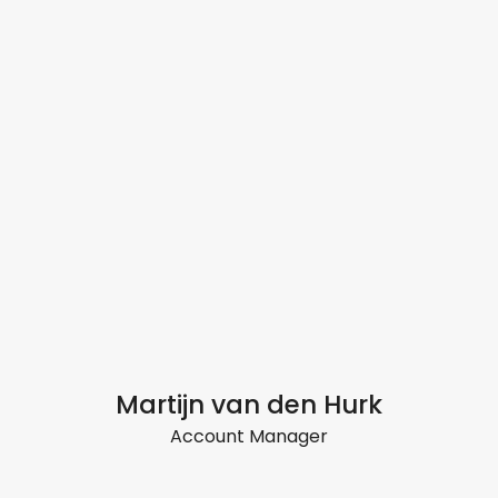
Martijn van den Hurk
Account Manager