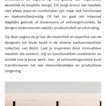
akoestiek en biophilic design. Dit zorgt ervoor dat meubels
niet alleen mooi en comfortabel zijn, maar ook functioneel
en toekomstbestendig. Of het nu gaat om intensief
dagelijks gebruik of showrooms of ontvangstruimtes, de
designs ondersteunen welzijn, productiviteit en uitstraling.
Op deze pagina zie je hoe de creativiteit en expertise van de
designers tot leven komt in de diverse kantoormeubilair
collecties van Bejot. Laat je inspireren door innovatieve
meubels die comfort, stijl en functionaliteit combineren en
ontdek hoe je jouw werk-, leer- of ontmoetingsruimte kunt
transformeren tot een mensvriendelijke en productieve
omgeving.