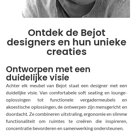
Ontdek de Bejot
designers en hun unieke
creaties
Ontworpen met een
duidelijke visie
Achter elk meubel van Bejot staat een designer met een
duidelijke visie. Van comfortabele soft seating en lounge-
oplossingen tot functionele vergadermeubels en
akoestische oplossingen, de ontwerpen zijn mensgericht en
doordacht. Ze combineren uitstraling, ergonomie en slimme
functionaliteit om ruimtes te creëren die inspireren,
concentratie bevorderen en samenwerking ondersteunen.