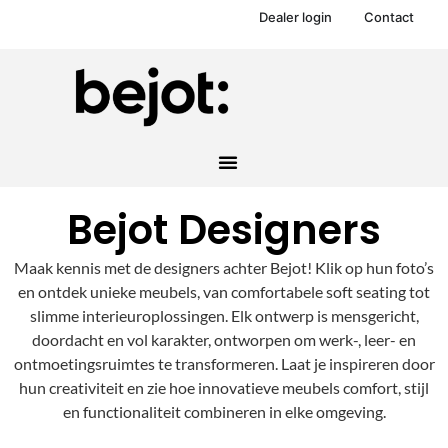
Dealer login
Contact
Bejot Designers
Maak kennis met de designers achter Bejot! Klik op hun foto’s
en ontdek unieke meubels, van comfortabele soft seating tot
slimme interieuroplossingen. Elk ontwerp is mensgericht,
doordacht en vol karakter, ontworpen om werk-, leer- en
ontmoetingsruimtes te transformeren. Laat je inspireren door
hun creativiteit en zie hoe innovatieve meubels comfort, stijl
en functionaliteit combineren in elke omgeving.