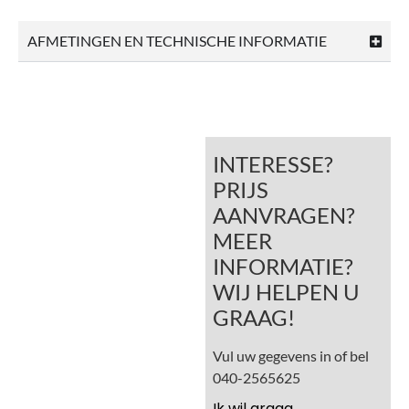
AFMETINGEN EN TECHNISCHE INFORMATIE
INTERESSE?
PRIJS
AANVRAGEN?
MEER
INFORMATIE?
WIJ HELPEN U
GRAAG!
Vul uw gegevens in of bel
040-2565625
Ik wil graag