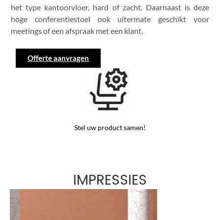
het type kantoorvloer, hard of zacht. Daarnaast is deze
hoge conferentiestoel ook uitermate geschikt voor
meetings of een afspraak met een klant.
Offerte aanvragen
Stel uw product samen!
IMPRESSIES