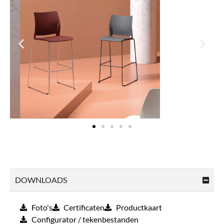
DOWNLOADS
Foto's
Certificaten
Productkaart
Configurator / tekenbestanden