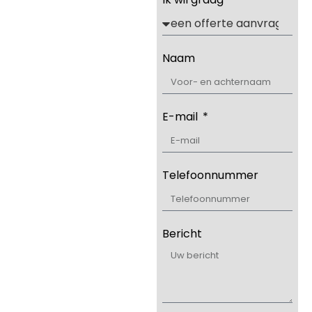
Naam
E-mail
Telefoonnummer
Bericht