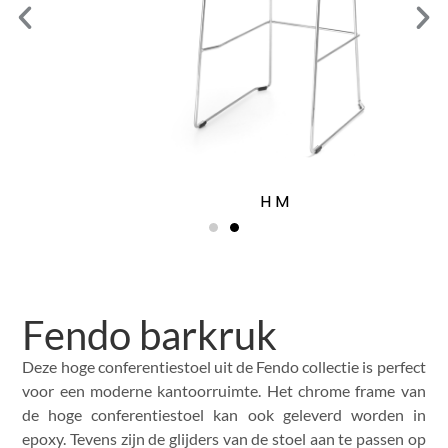
H M
Fendo barkruk
Deze hoge conferentiestoel uit de Fendo collectie is perfect
voor een moderne kantoorruimte. Het chrome frame van
de hoge conferentiestoel kan ook geleverd worden in
epoxy. Tevens zijn de glijders van de stoel aan te passen op