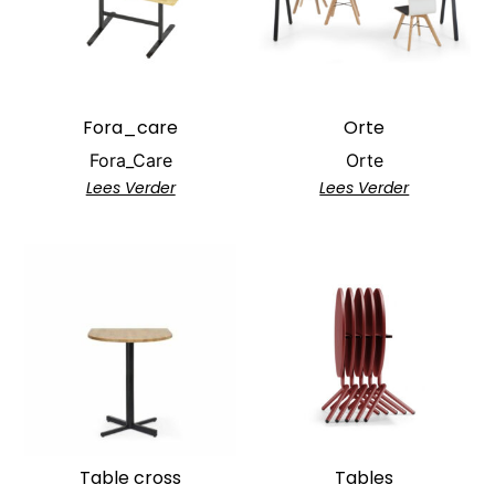
Fora_care
Orte
Fora_Care
Orte
Lees Verder
Lees Verder
Table cross
Tables