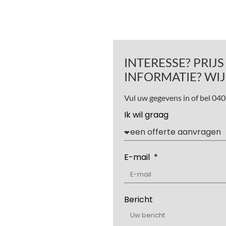
INTERESSE? PRIJ
INFORMATIE? WIJ
Vul uw gegevens in of bel 0
Ik wil graag
E-mail
Bericht