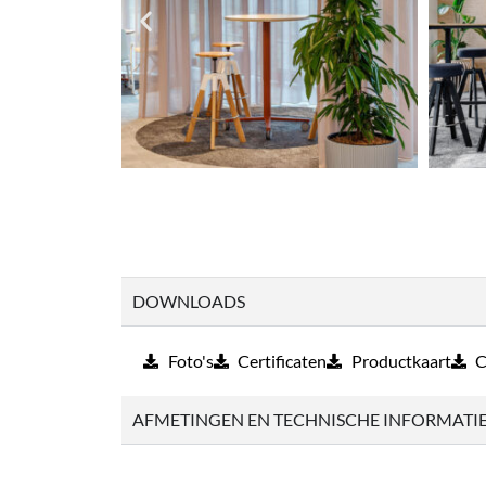
DOWNLOADS
Foto's
Certificaten
Productkaart
C
AFMETINGEN EN TECHNISCHE INFORMATI