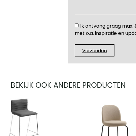
Ik ontvang graag max. 
met o.a. inspiratie en upd
Verzenden
BEKIJK OOK ANDERE PRODUCTEN