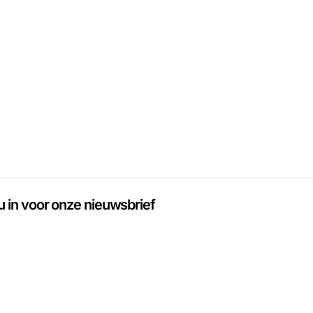
 u in voor onze nieuwsbrief