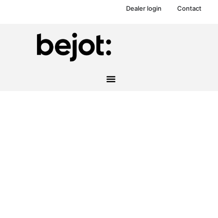
Dealer login
Contact