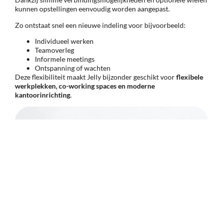
kunnen opstellingen eenvoudig worden aangepast.
Zo ontstaat snel een nieuwe indeling voor bijvoorbeeld:
Individueel werken
Teamoverleg
Informele meetings
Ontspanning of wachten
Deze flexibiliteit maakt Jelly bijzonder geschikt voor
flexibele
werkplekken, co-working spaces en moderne
kantoorinrichting
.