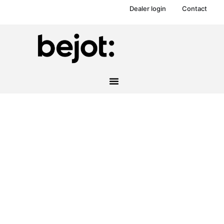
Dealer login
Contact