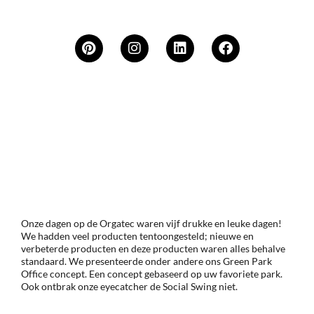
Onze dagen op de Orgatec waren vijf drukke en leuke dagen!
We hadden veel producten tentoongesteld; nieuwe en
verbeterde producten en deze producten waren alles behalve
standaard. We presenteerde onder andere ons Green Park
Office concept. Een concept gebaseerd op uw favoriete park.
Ook ontbrak onze eyecatcher de Social Swing niet.