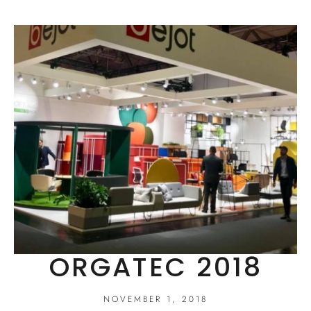
ORGATEC 2018
NOVEMBER 1, 2018