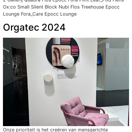
Ox:co Small Silent Block Nubi Flos Treehouse Epocc
Lounge Fora_Care Epocc Lounge
Orgatec 2024
Onze prioriteit is het creëren van mensgerichte