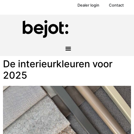
Dealer login
Contact
De interieurkleuren voor
2025