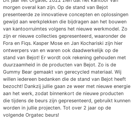
morgen overal kan zijn. Op de stand van Bejot
presenteerde ze innovatieve concepten en oplossingen
gewijd aan werkplekken die bijdragen aan het bouwen
van kantoorruimtes volgens het nieuwe werkmodel. Zo
zijn er nieuwe collecties gepresenteerd, waaronder de
Fora en Fiqs. Kasper Mose en Jan Kochariski zijn hier
ontwerpers van en waren ook daadwerkelijk op de
stand van Bejot! Er wordt ook rekening gehouden met
duurzaamheid in de producten van Bejot. Zo is de
Gummy Bear gemaakt van gerecycled materiaal. Wij
willen iedereen bedanken die de stand van Bejot heeft
bezocht! Dankzij jullie gaan ze weer met nieuwe energie
aan het werk, zodat binnenkort de nieuwe producten
die tijdens de beurs zijn gepresenteerd, gebruikt kunnen
worden in jullie projecten. Tot over 2 jaar op de
volgende Orgatec beurs!