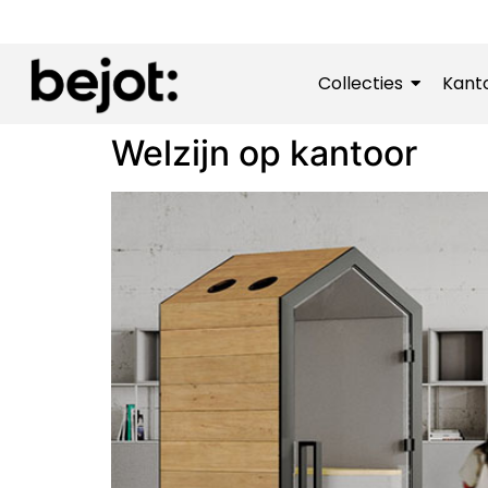
Collecties
Kant
Welzijn op kantoor