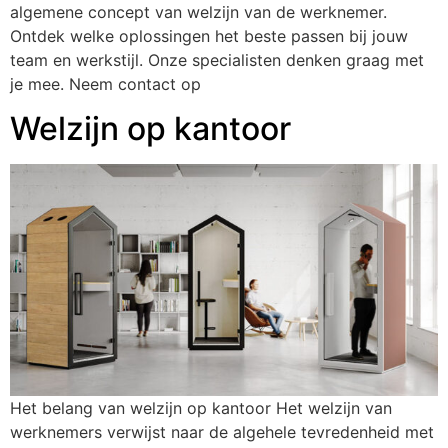
algemene concept van welzijn van de werknemer.
Ontdek welke oplossingen het beste passen bij jouw
team en werkstijl. Onze specialisten denken graag met
je mee. Neem contact op
Welzijn op kantoor
Het belang van welzijn op kantoor Het welzijn van
werknemers verwijst naar de algehele tevredenheid met