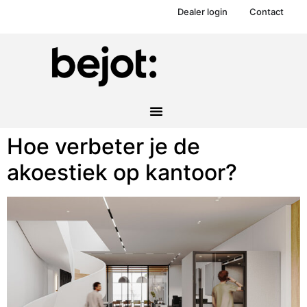
Dealer login
Contact
Hoe verbeter je de
akoestiek op kantoor?