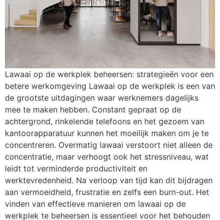
Lawaai op de werkplek beheersen: strategieën voor een
betere werkomgeving Lawaai op de werkplek is een van
de grootste uitdagingen waar werknemers dagelijks
mee te maken hebben. Constant gepraat op de
achtergrond, rinkelende telefoons en het gezoem van
kantoorapparatuur kunnen het moeilijk maken om je te
concentreren. Overmatig lawaai verstoort niet alleen de
concentratie, maar verhoogt ook het stressniveau, wat
leidt tot verminderde productiviteit en
werktevredenheid. Na verloop van tijd kan dit bijdragen
aan vermoeidheid, frustratie en zelfs een burn-out. Het
vinden van effectieve manieren om lawaai op de
werkplek te beheersen is essentieel voor het behouden