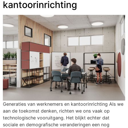
kantoorinrichting
Generaties van werknemers en kantoorinrichting Als we
aan de toekomst denken, richten we ons vaak op
technologische vooruitgang. Het blijkt echter dat
sociale en demografische veranderingen een nog