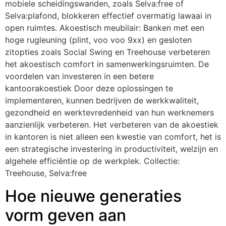
mobiele scheidingswanden, zoals Selva:free of
Selva:plafond, blokkeren effectief overmatig lawaai in
open ruimtes. Akoestisch meubilair: Banken met een
hoge rugleuning (plint, voo voo 9xx) en gesloten
zitopties zoals Social Swing en Treehouse verbeteren
het akoestisch comfort in samenwerkingsruimten. De
voordelen van investeren in een betere
kantoorakoestiek Door deze oplossingen te
implementeren, kunnen bedrijven de werkkwaliteit,
gezondheid en werktevredenheid van hun werknemers
aanzienlijk verbeteren. Het verbeteren van de akoestiek
in kantoren is niet alleen een kwestie van comfort, het is
een strategische investering in productiviteit, welzijn en
algehele efficiëntie op de werkplek. Collectie:
Treehouse, Selva:free
Hoe nieuwe generaties
vorm geven aan