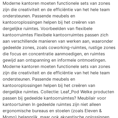
Moderne kantoren moeten functionele sets van zones
zijn die creativiteit en de efficiëntie van het hele team
ondersteunen. Passende meubels en
kantooroplossingen helpen bij het creëren van
dergelijke ruimtes. Voorbeelden van flexibele
kantoorruimtes Flexibele kantoorruimtes passen zich
aan verschillende manieren van werken aan, waaronder
gedeelde zones, zoals coworking-ruimtes, rustige zones
die focus en concentratie aanmoedigen, en ruimtes
gewijd aan ontspanning en informele ontmoetingen.
Moderne kantoren moeten functionele sets van zones
zijn die creativiteit en de efficiëntie van het hele team
ondersteunen. Passende meubels en
kantooroplossingen helpen bij het creëren van
dergelijke ruimtes. Collectie: Leaf_Pod Welke producten
passen bij gedeelde kantoorruimtes? Meubilair voor
kantoortuinen In gedeelde ruimtes zijn niet alleen
ergonomische bureaus en stoelen (zoals Eleven &
Momo) belangrijk, maar ook akoestische oplossingen,