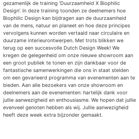
gezamenlijk de training ‘Duurzaamheid X Biophilic
Design’. In deze training toonden ze deelnemers hoe
Biophilic Design kan bijdragen aan de duurzaamheid
van de mens, natuur en planeet en hoe deze principes
vervolgens kunnen worden vertaald naar circulaire en
duurzame interieurontwerpen. Met trots blikken we
terug op een succesvolle Dutch Design Week! We
kregen de gelegenheid om onze nieuwe showroom aan
een groot publiek te tonen en zijn dankbaar voor de
fantastische samenwerkingen die ons in staat stelden
om een gevarieerd programma van evenementen aan te
bieden. Aan alle bezoekers van onze showroom en
deelnemers aan de evenementen: hartelijk dank voor
jullie aanwezigheid en enthousiasme. We hopen dat jullie
evenveel genoten hebben als wij. Jullie aanwezigheid
heeft deze week extra bijzonder gemaakt.