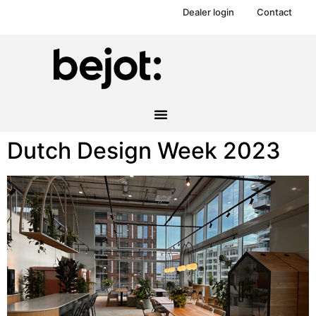
Dealer login
Contact
Dutch Design Week 2023