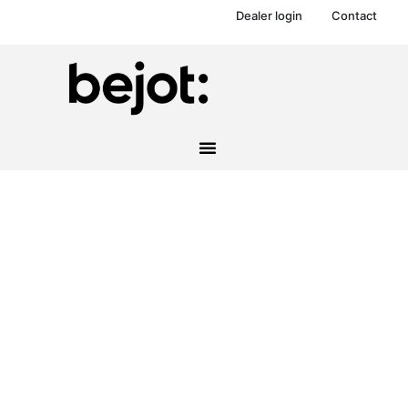
Dealer login
Contact