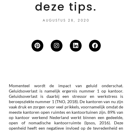
deze tips.
AUGUSTUS 28, 2020
Momenteel wordt de impact van geluid onderschat.
Geluidsoverlast is namelijk ergernis nummer 1 op kantoor.
Geluidsoverlast is daarbij een stressor en werkstress is
beroepsziekte nummer 1 (TNO, 2018).
De kantoren van nu zijn
vaak druk en zorgen voor veel prikkels, voornamelijk omdat de
meeste kantoren open ruimtes en kantoortuinen zijn. 89% van
op kantoor werkend Nederland werkt binnen een gedeelde,
open of nomadische kantoorruimte (Ipsos, 2016). Deze
openheid heeft een negatieve invloed op de tevredenheid en