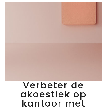
Verbeter de
akoestiek op
kantoor met