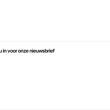
 u in voor onze nieuwsbrief