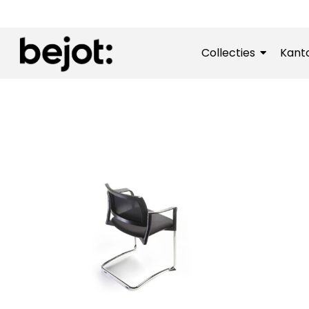
Collecties
Kant