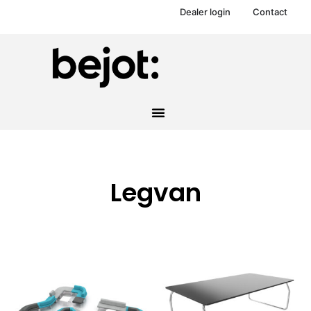
Dealer login
Contact
Legvan