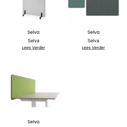
Selva
Selva
Selva
Selva
Lees Verder
Lees Verder
Selva