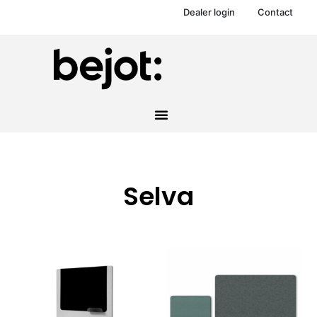
Dealer login
Contact
Selva