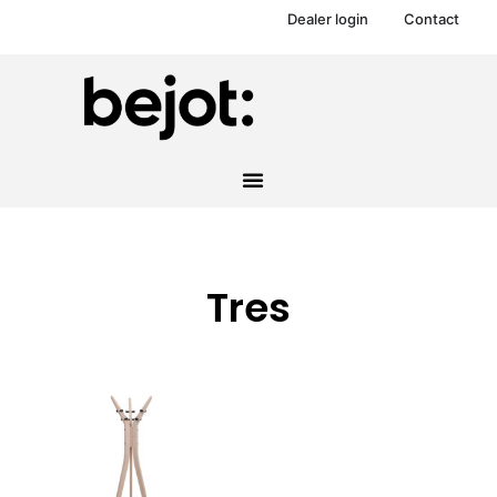
Dealer login
Contact
Tres