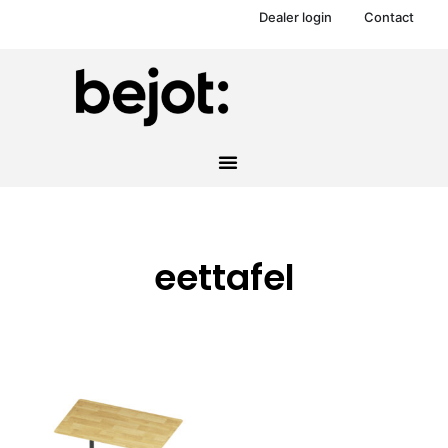
Dealer login
Contact
eettafel