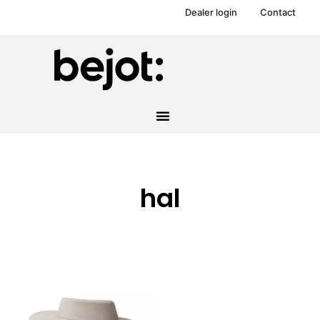
Dealer login
Contact
hal