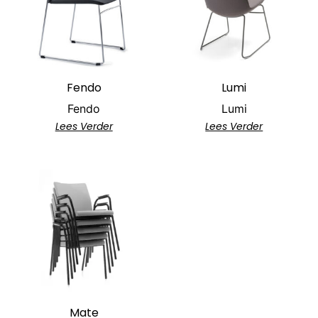
Fendo
Lumi
Fendo
Lumi
Lees Verder
Lees Verder
Mate