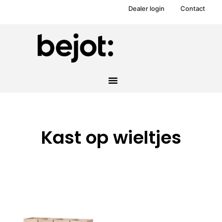
Dealer login
Contact
Kast op wieltjes