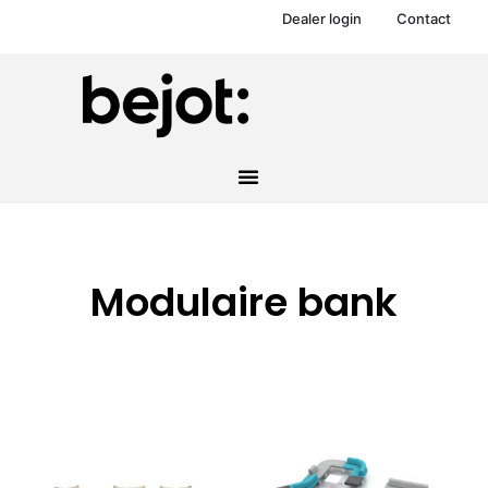
Dealer login
Contact
Modulaire bank