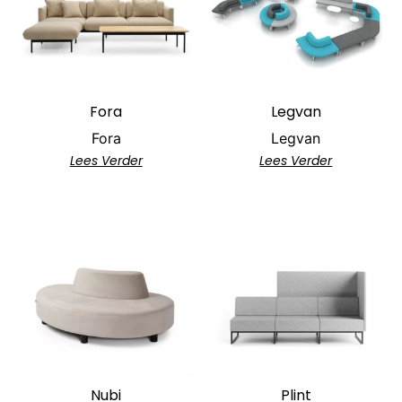
Fora
Legvan
Fora
Legvan
Lees Verder
Lees Verder
Nubi
Plint