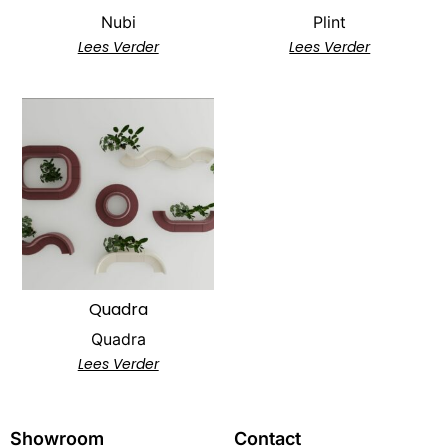
Nubi
Plint
Lees Verder
Lees Verder
Quadra
Quadra
Lees Verder
Showroom
Contact