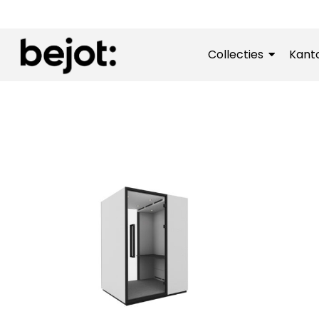
Collecties
Kant