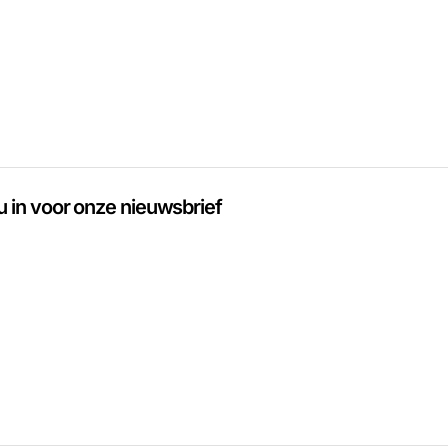
 u in voor onze nieuwsbrief