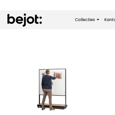
Collecties
Kant