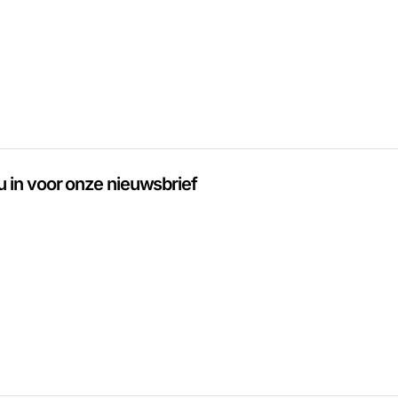
 u in voor onze nieuwsbrief