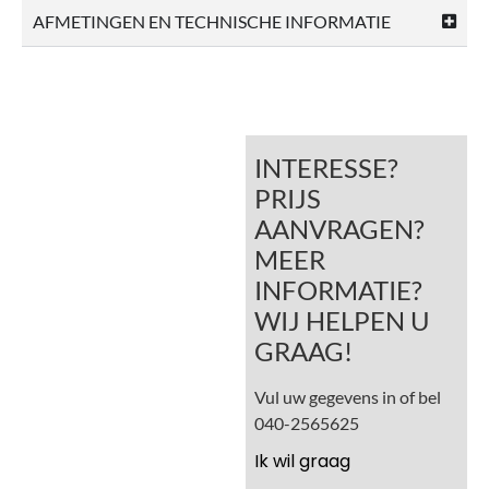
AFMETINGEN EN TECHNISCHE INFORMATIE
INTERESSE?
PRIJS
AANVRAGEN?
MEER
INFORMATIE?
WIJ HELPEN U
GRAAG!
Vul uw gegevens in of bel
040-2565625
Ik wil graag