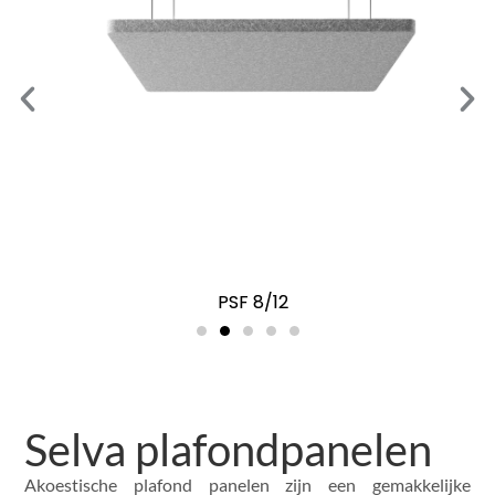
PSF 8/12
Selva plafondpanelen
Akoestische plafond panelen zijn een gemakkelijke