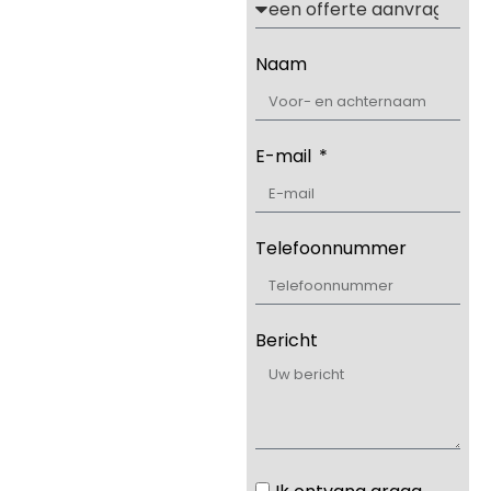
Naam
E-mail
Telefoonnummer
Bericht
Ik ontvang graag