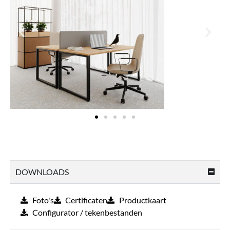
DOWNLOADS
Foto's
Certificaten
Productkaart
Configurator / tekenbestanden