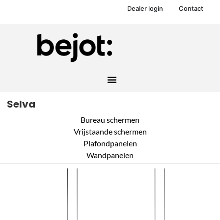
Dealer login
Contact
Selva
Bureau schermen
Vrijstaande schermen
Plafondpanelen
Wandpanelen