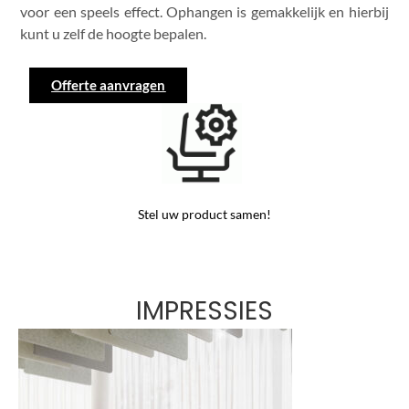
voor een speels effect. Ophangen is gemakkelijk en hierbij
kunt u zelf de hoogte bepalen.
Offerte aanvragen
Stel uw product samen!
IMPRESSIES