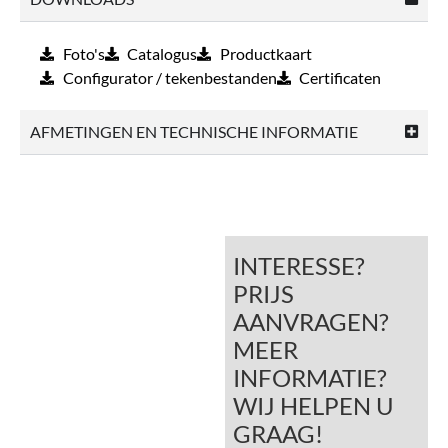
Foto's
Catalogus
Productkaart
Configurator / tekenbestanden
Certificaten
AFMETINGEN EN TECHNISCHE INFORMATIE
INTERESSE?
PRIJS
AANVRAGEN?
MEER
INFORMATIE?
WIJ HELPEN U
GRAAG!