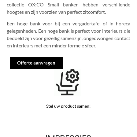
collectie OX:CO Small banken hebben verschillende
hoogtes en zijn voorzien van perfect zitcomfort.
Een hoge bank voor bij een vergadertafel of in horeca
gelegenheden. Een hoge bank is perfect voor interieurs die
bedoeld zijn voor gezellig samenzijn, ongedwongen contact
en interieurs met een minder formele sfeer.
Offerte aanvragen
Stel uw product samen!