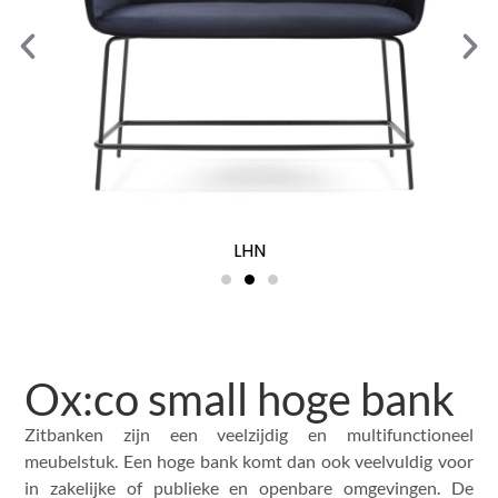
LHN
Ox:co small hoge bank
Zitbanken zijn een veelzijdig en multifunctioneel
meubelstuk. Een hoge bank komt dan ook veelvuldig voor
in zakelijke of publieke en openbare omgevingen. De