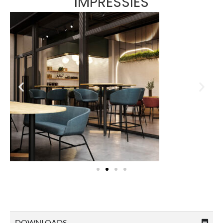
IMPRESSIES
DOWNLOADS