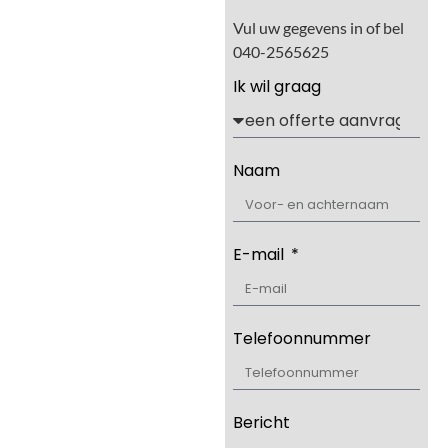
Vul uw gegevens in of bel
040-2565625
Ik wil graag
Naam
E-mail
Telefoonnummer
Bericht