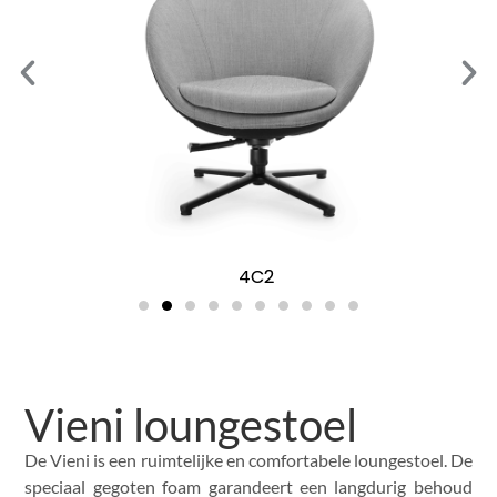
4C2
Vieni loungestoel
De Vieni is een ruimtelijke en comfortabele loungestoel. De
speciaal gegoten foam garandeert een langdurig behoud