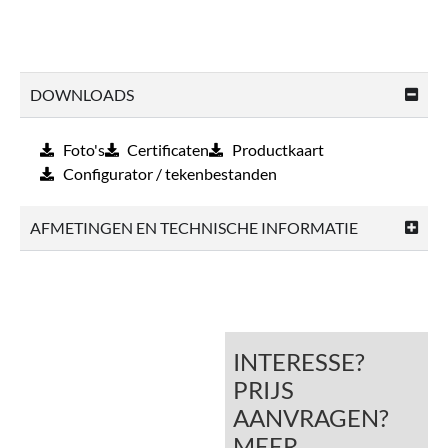
DOWNLOADS
Foto's
Certificaten
Productkaart
Configurator / tekenbestanden
AFMETINGEN EN TECHNISCHE INFORMATIE
INTERESSE?
PRIJS
AANVRAGEN?
MEER