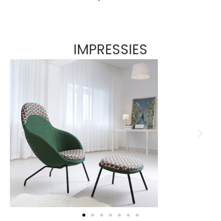
IMPRESSIES