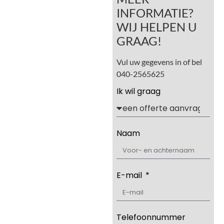
INFORMATIE?
WIJ HELPEN U
GRAAG!
Vul uw gegevens in of bel
040-2565625
Ik wil graag
Naam
E-mail
Telefoonnummer