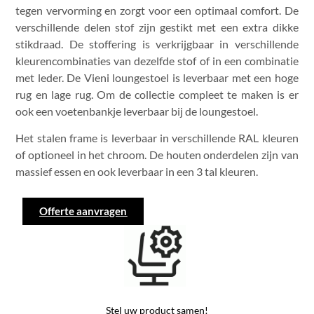
tegen vervorming en zorgt voor een optimaal comfort. De
verschillende delen stof zijn gestikt met een extra dikke
stikdraad. De stoffering is verkrijgbaar in verschillende
kleurencombinaties van dezelfde stof of in een combinatie
met leder. De Vieni loungestoel is leverbaar met een hoge
rug en lage rug. Om de collectie compleet te maken is er
ook een voetenbankje leverbaar bij de loungestoel.
Het stalen frame is leverbaar in verschillende RAL kleuren
of optioneel in het chroom. De houten onderdelen zijn van
massief essen en ook leverbaar in een 3 tal kleuren.
Offerte aanvragen
Stel uw product samen!