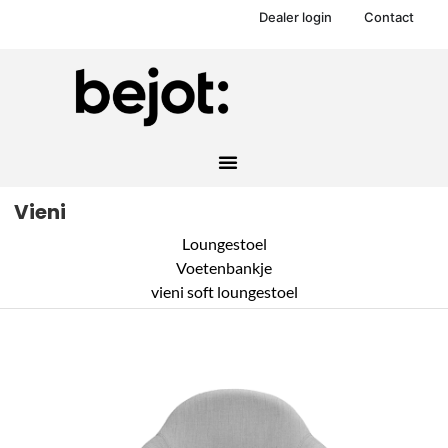
Dealer login
Contact
Vieni
Loungestoel
Voetenbankje
vieni soft loungestoel