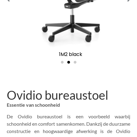
1M2 black
Ovidio bureaustoel
Essentie van schoonheid
De Ovidio bureaustoel is een voorbeeld waarbij
schoonheid en comfort samenkomen. Dankzij de duurzame
constructie en hoogwaardige afwerking is de Ovidio