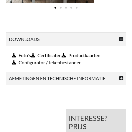
DOWNLOADS
Foto's
Certificaten
Productkaarten
Configurator / tekenbestanden
AFMETINGEN EN TECHNISCHE INFORMATIE
INTERESSE?
PRIJS