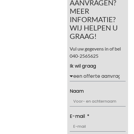
AANVRAGEN?
MEER
INFORMATIE?
WIJ HELPEN U
GRAAG!
Vul uw gegevens in of bel
040-2565625
Ik wil graag
Naam
E-mail