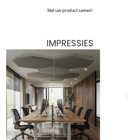
Stel uw product samen!
IMPRESSIES