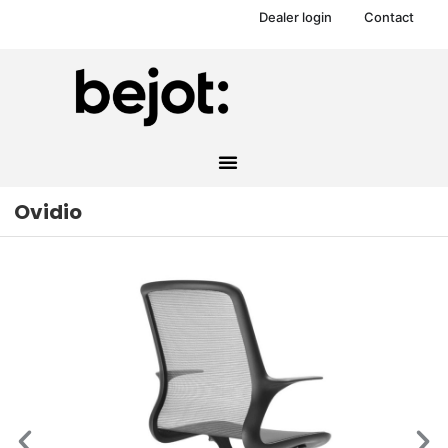
Dealer login
Contact
Ovidio