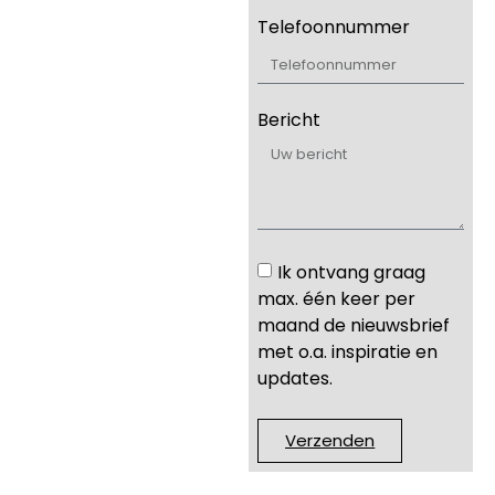
Telefoonnummer
Bericht
Ik ontvang graag
max. één keer per
maand de nieuwsbrief
met o.a. inspiratie en
updates.
Verzenden