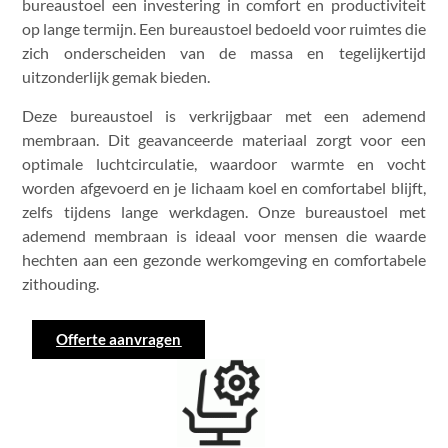
bureaustoel een investering in comfort en productiviteit
op lange termijn. Een bureaustoel bedoeld voor ruimtes die
zich onderscheiden van de massa en tegelijkertijd
uitzonderlijk gemak bieden.
Deze bureaustoel is verkrijgbaar met een ademend
membraan. Dit geavanceerde materiaal zorgt voor een
optimale luchtcirculatie, waardoor warmte en vocht
worden afgevoerd en je lichaam koel en comfortabel blijft,
zelfs tijdens lange werkdagen. Onze bureaustoel met
ademend membraan is ideaal voor mensen die waarde
hechten aan een gezonde werkomgeving en comfortabele
zithouding.
Offerte aanvragen