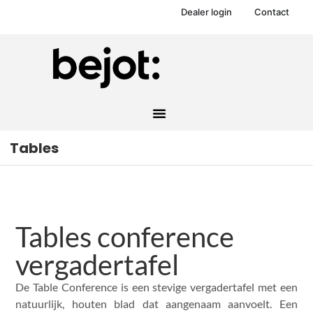
Dealer login
Contact
Tables
Tables conference
vergadertafel
De Table Conference is een stevige vergadertafel met een
natuurlijk, houten blad dat aangenaam aanvoelt. Een