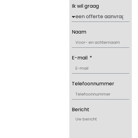
Ik wil graag
Naam
E-mail
Telefoonnummer
Bericht