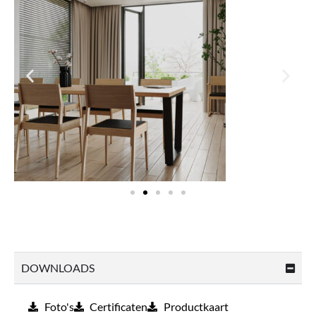
DOWNLOADS
Foto's
Certificaten
Productkaart