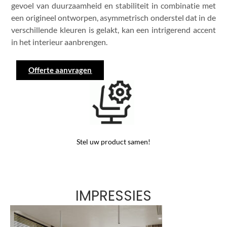
gevoel van duurzaamheid en stabiliteit in combinatie met
een origineel ontworpen, asymmetrisch onderstel dat in de
verschillende kleuren is gelakt, kan een intrigerend accent
in het interieur aanbrengen.
Offerte aanvragen
Stel uw product samen!
IMPRESSIES