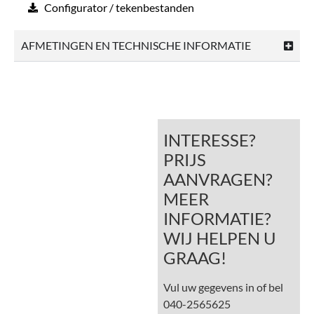
Configurator / tekenbestanden
AFMETINGEN EN TECHNISCHE INFORMATIE
INTERESSE?
PRIJS
AANVRAGEN?
MEER
INFORMATIE?
WIJ HELPEN U
GRAAG!
Vul uw gegevens in of bel
040-2565625