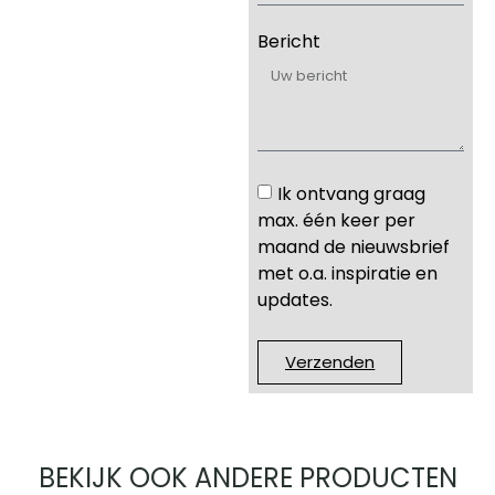
Bericht
Ik ontvang graag
max. één keer per
maand de nieuwsbrief
met o.a. inspiratie en
updates.
Verzenden
BEKIJK OOK ANDERE PRODUCTEN