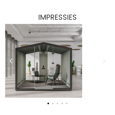
IMPRESSIES