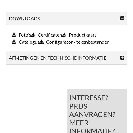
DOWNLOADS
Foto's
Certificaten
Productkaart
Catalogus
Configurator / tekenbestanden
AFMETINGEN EN TECHNISCHE INFORMATIE
INTERESSE?
PRIJS
AANVRAGEN?
MEER
INFORMATIE?