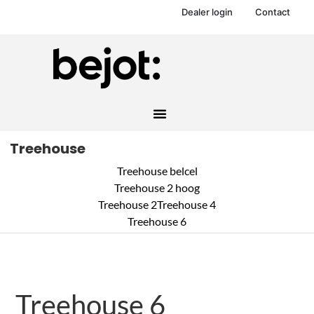
Dealer login
Contact
Treehouse
Treehouse belcel
Treehouse 2 hoog
Treehouse 2
Treehouse 4
Treehouse 6
Treehouse 6