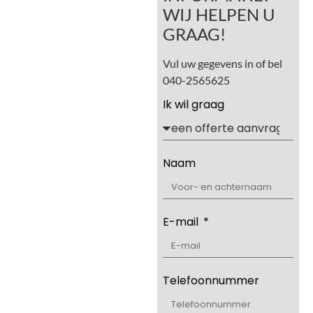
WIJ HELPEN U
GRAAG!
Vul uw gegevens in of bel
040-2565625
Ik wil graag
Naam
E-mail
Telefoonnummer