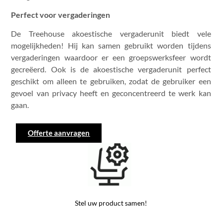
Perfect voor vergaderingen
De Treehouse akoestische vergaderunit biedt vele
mogelijkheden! Hij kan samen gebruikt worden tijdens
vergaderingen waardoor er een groepswerksfeer wordt
gecreëerd. Ook is de akoestische vergaderunit perfect
geschikt om alleen te gebruiken, zodat de gebruiker een
gevoel van privacy heeft en geconcentreerd te werk kan
gaan.
Offerte aanvragen
Stel uw product samen!