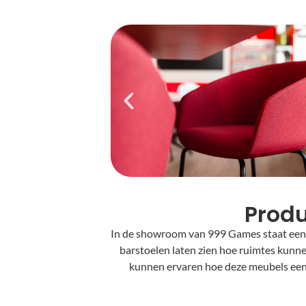
Produ
In de showroom van 999 Games staat een m
barstoelen laten zien hoe ruimtes kunne
kunnen ervaren hoe deze meubels een 