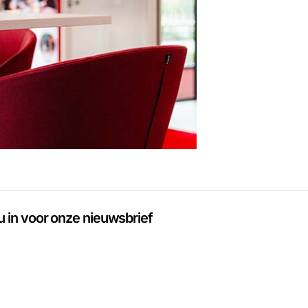
 u in voor onze nieuwsbrief