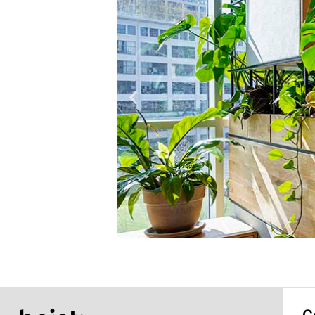
Donna