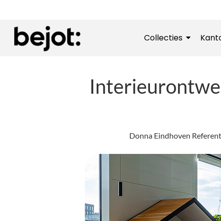
Collecties
Kant
Interieurontwe
Donna Eindhoven Referentie