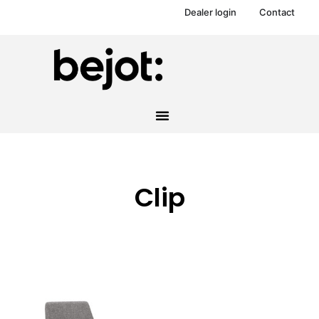
Dealer login
Contact
Clip