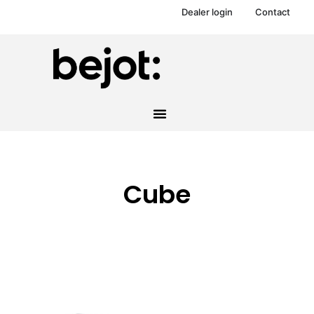
Dealer login
Contact
Cube