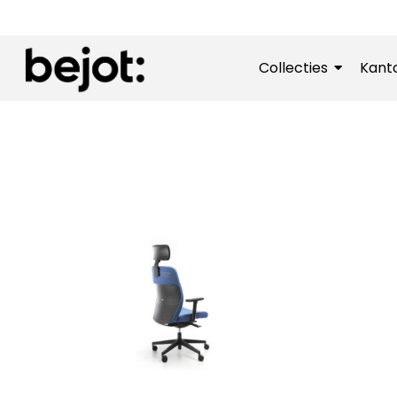
Collecties
Kant