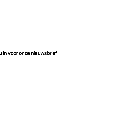
 u in voor onze nieuwsbrief