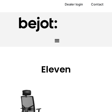
Dealer login
Contact
Eleven