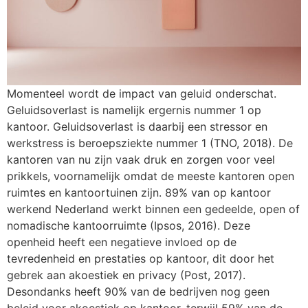
Momenteel wordt de impact van geluid onderschat.
Geluidsoverlast is namelijk ergernis nummer 1 op
kantoor. Geluidsoverlast is daarbij een stressor en
werkstress is beroepsziekte nummer 1 (TNO, 2018). De
kantoren van nu zijn vaak druk en zorgen voor veel
prikkels, voornamelijk omdat de meeste kantoren open
ruimtes en kantoortuinen zijn. 89% van op kantoor
werkend Nederland werkt binnen een gedeelde, open of
nomadische kantoorruimte (Ipsos, 2016). Deze
openheid heeft een negatieve invloed op de
tevredenheid en prestaties op kantoor, dit door het
gebrek aan akoestiek en privacy (Post, 2017).
Desondanks heeft 90% van de bedrijven nog geen