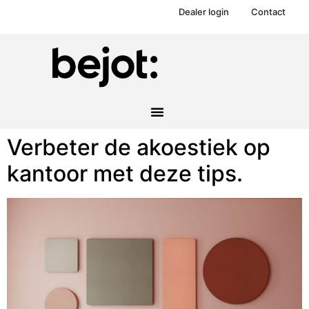
Dealer login
Contact
Verbeter de akoestiek op
kantoor met deze tips.