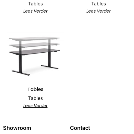
Tables
Tables
Lees Verder
Lees Verder
Tables
Tables
Lees Verder
Showroom
Contact