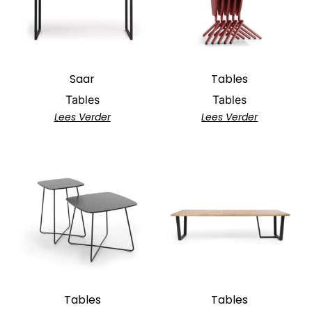
Saar
Tables
Tables
Tables
Lees Verder
Lees Verder
Tables
Tables