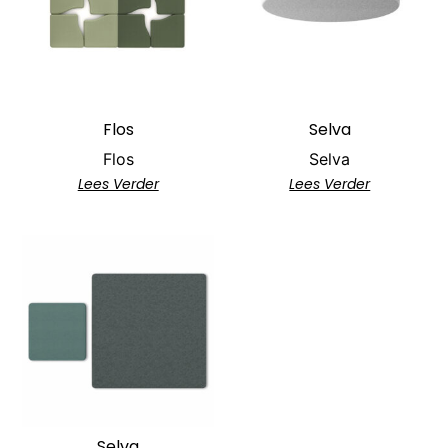
Flos
Selva
Flos
Selva
Lees Verder
Lees Verder
Selva