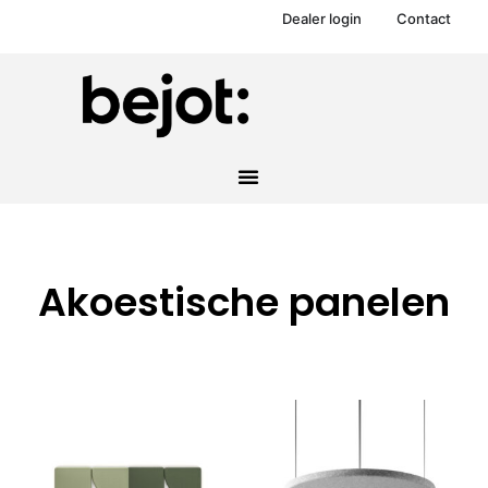
Dealer login
Contact
Akoestische panelen