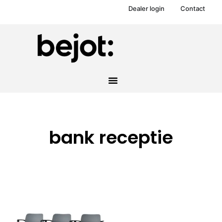
Dealer login
Contact
bank receptie